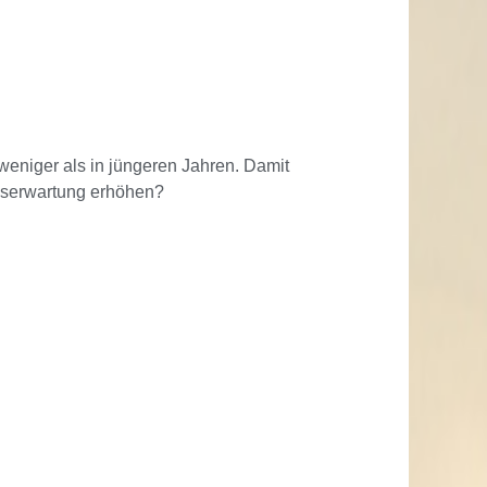
weniger als in jüngeren Jahren. Damit
nserwartung erhöhen?