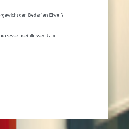
ergewicht den Bedarf an Eiweiß,
sprozesse beeinflussen kann.