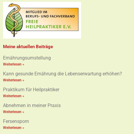
Meine aktuellen Beiträge
Ernährungsumstellung
Weiterlesen »
Kann gesunde Ernährung die Lebenserwartung erhöhen?
Weiterlesen »
Praktikum für Heilpraktiker
Weiterlesen »
Abnehmen in meiner Praxis
Weiterlesen »
Fersensporn
Weiterlesen »