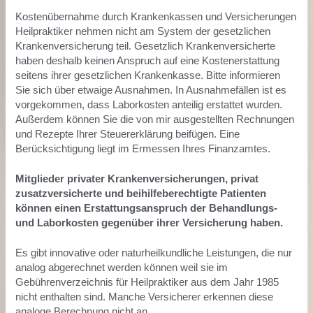
Kostenübernahme durch Krankenkassen und Versicherungen
Heilpraktiker nehmen nicht am System der gesetzlichen
Krankenversicherung teil. Gesetzlich Krankenversicherte
haben deshalb keinen Anspruch auf eine Kostenerstattung
seitens ihrer gesetzlichen Krankenkasse. Bitte informieren
Sie sich über etwaige Ausnahmen. In Ausnahmefällen ist es
vorgekommen, dass Laborkosten anteilig erstattet wurden.
Außerdem können Sie die von mir ausgestellten Rechnungen
und Rezepte Ihrer Steuererklärung beifügen. Eine
Berücksichtigung liegt im Ermessen Ihres Finanzamtes.
Mitglieder privater Krankenversicherungen, privat
zusatzversicherte und beihilfeberechtigte Patienten
können einen Erstattungsanspruch der Behandlungs-
und Laborkosten gegenüber ihrer Versicherung haben.
Es gibt innovative oder naturheilkundliche Leistungen, die nur
analog abgerechnet werden können weil sie im
Gebührenverzeichnis für Heilpraktiker aus dem Jahr 1985
nicht enthalten sind. Manche Versicherer erkennen diese
analoge Berechnung nicht an.