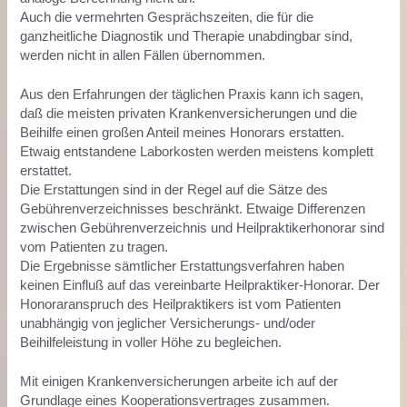
Auch die vermehrten Gesprächszeiten, die für die
ganzheitliche Diagnostik und Therapie unabdingbar sind,
werden nicht in allen Fällen übernommen.
Aus den Erfahrungen der täglichen Praxis kann ich sagen,
daß die meisten privaten Krankenversicherungen und die
Beihilfe einen großen Anteil meines Honorars erstatten.
Etwaig entstandene Laborkosten werden meistens komplett
erstattet.
Die Erstattungen sind in der Regel auf die Sätze des
Gebührenverzeichnisses beschränkt. Etwaige Differenzen
zwischen Gebührenverzeichnis und Heilpraktikerhonorar sind
vom Patienten zu tragen.
Die Ergebnisse sämtlicher Erstattungsverfahren haben
keinen Einfluß auf das vereinbarte Heilpraktiker-Honorar. Der
Honoraranspruch des Heilpraktikers ist vom Patienten
unabhängig von jeglicher Versicherungs- und/oder
Beihilfeleistung in voller Höhe zu begleichen.
Mit einigen Krankenversicherungen arbeite ich auf der
Grundlage eines Kooperationsvertrages zusammen.