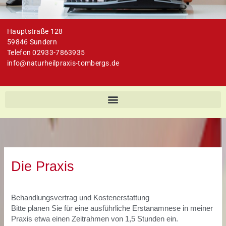
Hauptstraße 128
59846 Sundern
Telefon 02933-7863935
info@naturheilpraxis-tombergs.de
Die Praxis
Behandlungsvertrag und Kostenerstattung
Bitte planen Sie für eine ausführliche Erstanamnese in meiner
Praxis etwa einen Zeitrahmen von 1,5 Stunden ein.