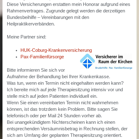
Diese Versicherungen erstatten mein Honorar aufgrund eines
Rahmenvertrages. Zugrunde gelegt werden die derzeitigen
Bundesbeihilfe – Vereinbarungen mit den
Heilpraktikerverbänden.
Meine Partner sind:
HUK-Coburg-Krankenversicherung
Pax-Familienfürsorge
Bitte informieren Sie sich vor
Aufnahme der Behandlung bei Ihrer Krankenkasse.
Was tun, wenn ein Termin nicht eingehalten werden kann?
Ich bereite mich auf jede Therapiesitzung intensiv vor und
stelle mich auf jeden Patienten individuell ein.
Wenn Sie einen vereinbarten Termin nicht wahrnehmen
können, ist das trotzdem kein Problem. Bitte sagen Sie
telefonisch oder per Mail 24 Stunden vorher ab.
Bei unangekündigtem Nichterscheinen kann ich einen
entsprechenden Versäumnisbetrag in Rechnung stellen, der
sich am Umfang der geplanten Therapiesitzung orientiert.